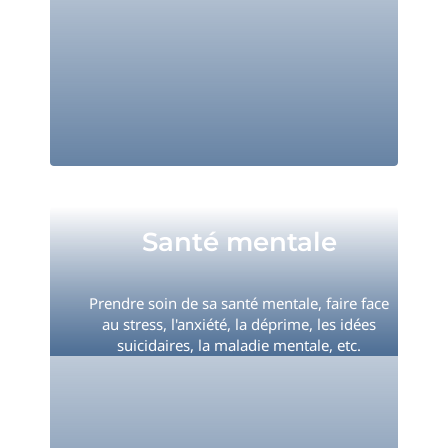
Santé mentale
Santé mentale
Prendre soin de sa santé mentale, faire face
au stress, l'anxiété, la déprime, les idées
suicidaires, la maladie mentale, etc.