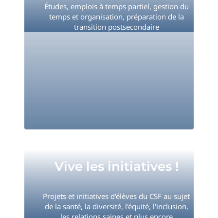
Études, emplois à temps partiel, gestion du
temps et organisation, préparation de la
transition postsecondaire
Vive les initiatives !
Vive les initiatives !
Projets et initiatives d'élèves du CSF au sujet
de la santé, la diversité, l'équité, l'inclusion,
les relations saines et plus encore