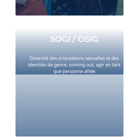
SOGI / OSIG
SOGI / OSIG
Diversité des orientations sexuelles et des
identités de genre, coming out, agir en tant
que personne alliée