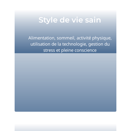
Style de vie sain
Style de vie sain
Alimentation, sommeil, activité physique,
utilisation de la technologie, gestion du
stress et pleine conscience
Usage de
substances