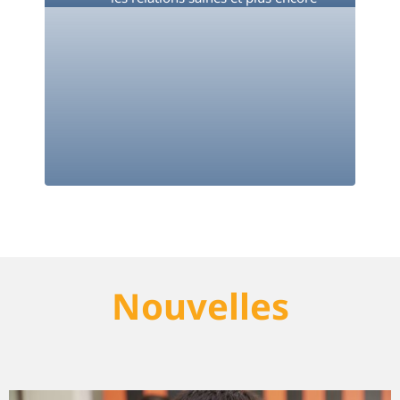
Nouvelles