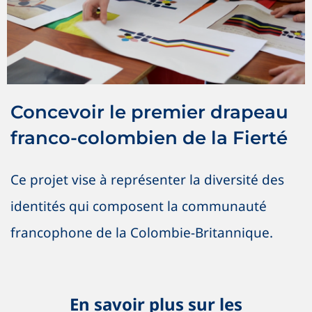
Nouvelles
OSIG / SOGI
Vive les initiatives !
Concevoir le premier drapeau
franco-colombien de la Fierté
Ce projet vise à représenter la diversité des
identités qui composent la communauté
francophone de la Colombie-Britannique.
En savoir plus sur les