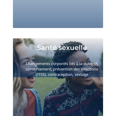
Santé sexuelle
Santé sexuelle
Changements corporels liés à la puberté,
consentement, prévention des infections
(ITSS), contraception, sextage