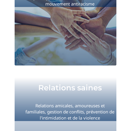
mouvement antiracisme
Relations saines
Relations saines
Relations amicales, amoureuses et
familiales, gestion de conflits, prévention de
l'intimidation et de la violence