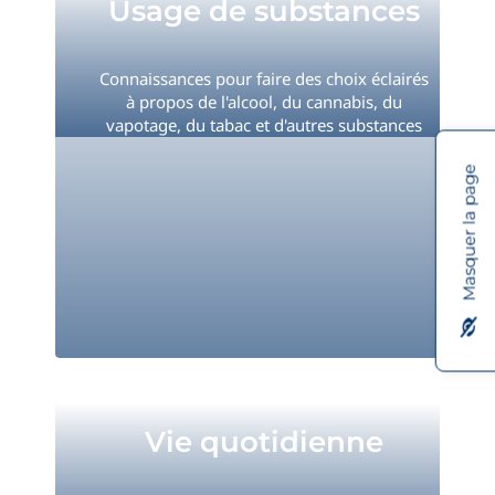
Usage de substances
Connaissances pour faire des choix éclairés
à propos de l'alcool, du cannabis, du
vapotage, du tabac et d'autres substances
Masquer la page
Vie quotidienne
Vie quotidienne