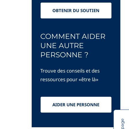
OBTENIR DU SOUTIEN
COMMENT AIDER
UNE AUTRE
PERSONNE ?
Trouve des conseils et des
ressources pour «être là»
AIDER UNE PERSONNE