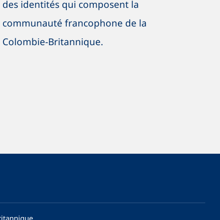
des identités qui composent la
communauté francophone de la
Colombie-Britannique.
ritannique