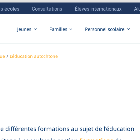
Jeunes
Familles
Personnel scolaire
nue
L’éducation autochtone
e différentes formations au sujet de l’éducation