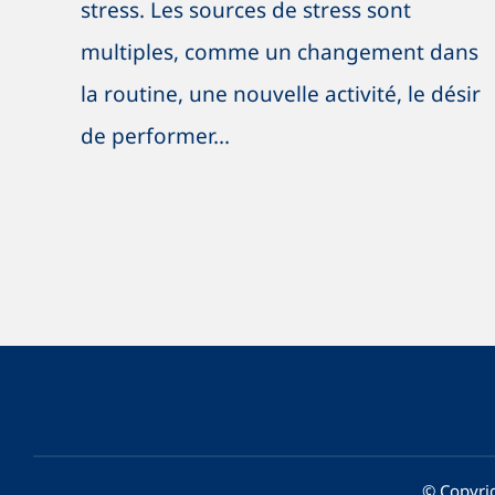
stress. Les sources de stress sont
multiples, comme un changement dans
la routine, une nouvelle activité, le désir
de performer...
© Copyrig