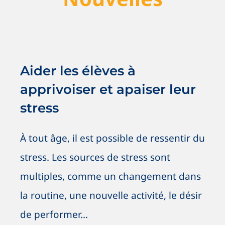
Aider les élèves à apprivoiser et
apaiser leur stress
Nouvelles
Saines habitudes
Aider les élèves à
apprivoiser et apaiser leur
stress
À tout âge, il est possible de ressentir du
stress. Les sources de stress sont
multiples, comme un changement dans
la routine, une nouvelle activité, le désir
de performer...