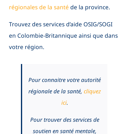
Search Button
régionales de la santé
de la province.
Trouvez des services d’aide OSIG/SOGI
en Colombie-Britannique ainsi que dans
votre région.
Pour connaitre votre autorité
régionale de la santé,
cliquez
ici
.
Pour trouver des services de
soutien en santé mentale,