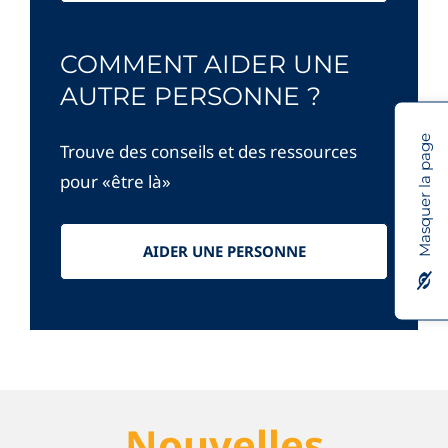
COMMENT AIDER UNE
AUTRE PERSONNE ?
Masquer la page
Trouve des conseils et des ressources
pour «être là»
AIDER UNE PERSONNE
Nouvelles