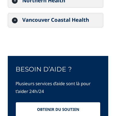
Northern Health
Vancouver Coastal Health
BESOIN D’AIDE ?
Plusieurs services d’aide sont là pour
t’aider 24h/24
OBTENIR DU SOUTIEN