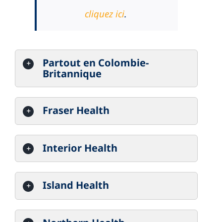
cliquez ici
.
Partout en Colombie-
Britannique
Fraser Health
Interior Health
Island Health