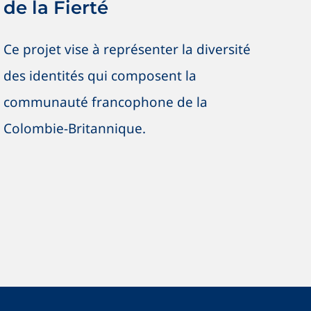
de la Fierté
Ce projet vise à représenter la diversité
des identités qui composent la
communauté francophone de la
Colombie-Britannique.