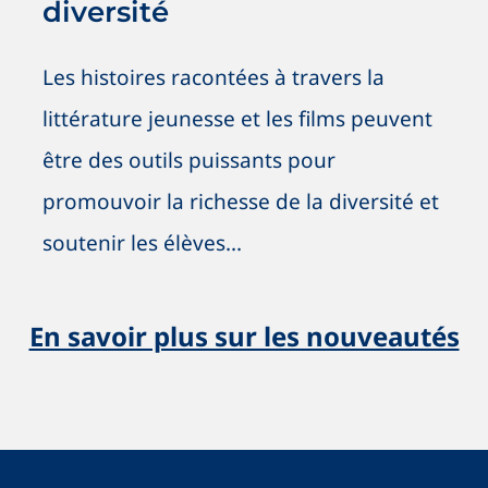
diversité
Les histoires racontées à travers la
littérature jeunesse et les films peuvent
être des outils puissants pour
promouvoir la richesse de la diversité et
soutenir les élèves...
En savoir plus sur les nouveautés