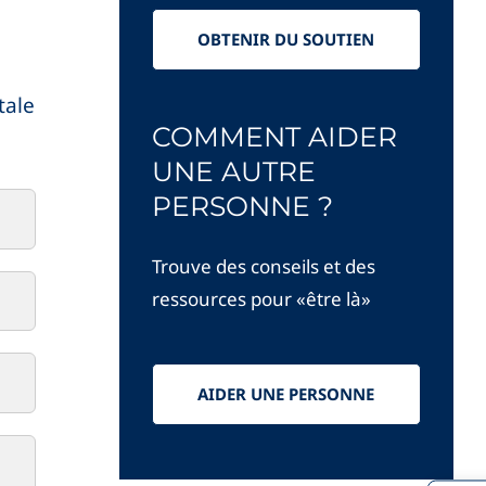
OBTENIR DU SOUTIEN
tale
COMMENT AIDER
UNE AUTRE
PERSONNE ?
Trouve des conseils et des
ressources pour «être là»
AIDER UNE PERSONNE