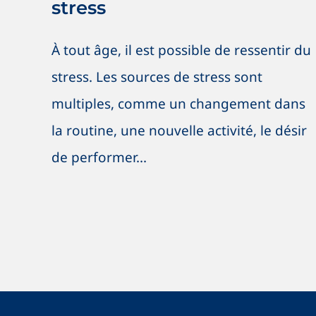
stress
À tout âge, il est possible de ressentir du
stress. Les sources de stress sont
multiples, comme un changement dans
la routine, une nouvelle activité, le désir
de performer...