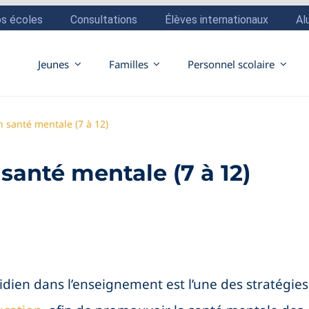
Jeunes
Familles
Personnel scolaire
en santé mentale (7 à 12)
 santé mentale (7 à 12)
tidien dans l’enseignement est l’une des stratégies