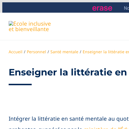
Skip
to
content
Accueil
Personnel
Santé mentale
Enseigner la littératie 
Enseigner la littératie en
Intégrer la littératie en santé mentale au quo