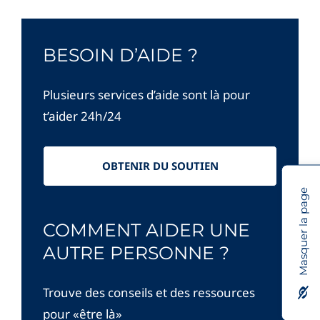
BESOIN D’AIDE ?
Plusieurs services d’aide sont là pour
t’aider 24h/24
OBTENIR DU SOUTIEN
Masquer la page
COMMENT AIDER UNE
AUTRE PERSONNE ?
Trouve des conseils et des ressources
pour «être là»