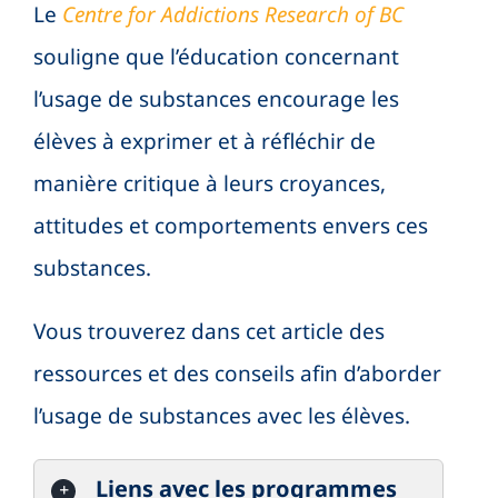
Le
Centre for Addictions Research of BC
souligne que l’éducation concernant
l’usage de substances encourage les
élèves à exprimer et à réfléchir de
manière critique à leurs croyances,
attitudes et comportements envers ces
substances.
Vous trouverez dans cet article des
ressources et des conseils afin d’aborder
l’usage de substances avec les élèves.
Liens avec les programmes