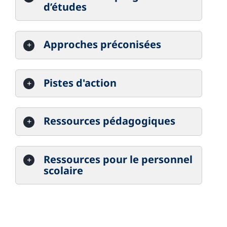
d’études
Approches préconisées
Pistes d'action
Ressources pédagogiques
Ressources pour le personnel
scolaire