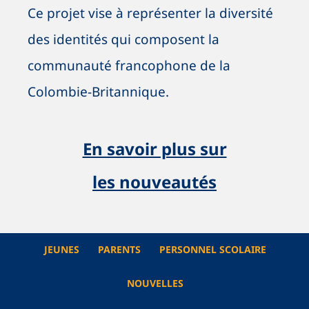
Ce projet vise à représenter la diversité
des identités qui composent la
communauté francophone de la
Colombie-Britannique.
En savoir plus sur
les nouveautés
JEUNES
PARENTS
PERSONNEL SCOLAIRE
NOUVELLES