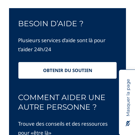
BESOIN D’AIDE ?
Plusieurs services d’aide sont là pour
t’aider 24h/24
OBTENIR DU SOUTIEN
Masquer la page
COMMENT AIDER UNE
AUTRE PERSONNE ?
Trouve des conseils et des ressources
pour «être là»