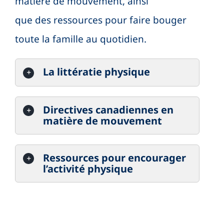
matière de mouvement, ainsi
que des ressources pour faire bouger
toute la famille au quotidien.
La littératie physique
Directives canadiennes en
matière de mouvement
Ressources pour encourager
l’activité physique