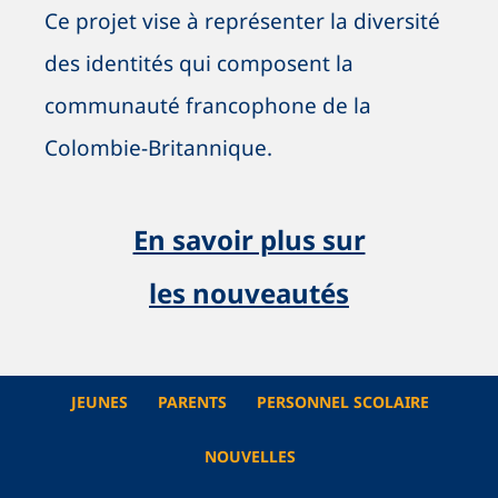
Ce projet vise à représenter la diversité
des identités qui composent la
communauté francophone de la
Colombie-Britannique.
En savoir plus sur
les nouveautés
JEUNES
PARENTS
PERSONNEL SCOLAIRE
NOUVELLES