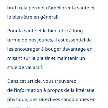
bref, cela permet d’améliorer la santé et
le bien-être en général!
Pour la santé et le bien-être à long
terme de nos jeunes, il est essentiel de
les encourager à bouger davantage en
misant sur le plaisir et maintenir un
style de vie actif.
Dans cet article, vous trouverez
de l’information à propos de la littératie
physique, des Directives canadiennes en